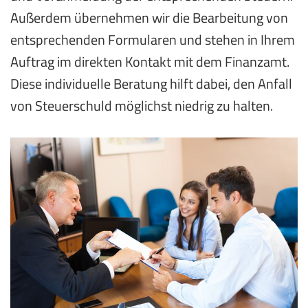
Außerdem übernehmen wir die Bearbeitung von
entsprechenden Formularen und stehen in Ihrem
Auftrag im direkten Kontakt mit dem Finanzamt.
Diese individuelle Beratung hilft dabei, den Anfall
von Steuerschuld möglichst niedrig zu halten.