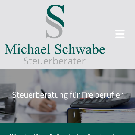
Steuerberatung für Freiberufler