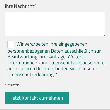
Ihre Nachricht*
Wir verarbeiten Ihre eingegebenen
personenbezogenen Daten ausschließlich zur
Beantwortung Ihrer Anfrage. Weitere
Informationen zum Datenschutz, insbesondere
auch zu Ihren Rechten, finden Sie in unserer
Datenschutzerklärung. *
* Pflichtfeld