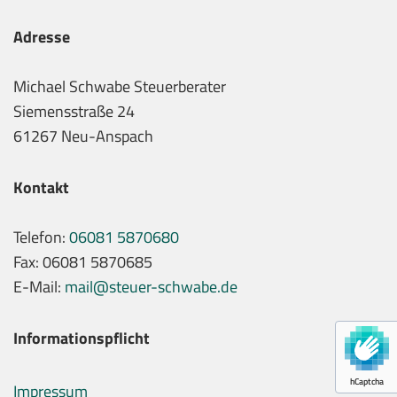
Adresse
Michael Schwabe Steuerberater
Siemensstraße 24
61267 Neu-Anspach
Kontakt
Telefon:
06081 5870680
Fax: 06081 5870685
E-Mail:
mail@steuer-schwabe.de
Informationspflicht
hCaptcha
Impressum