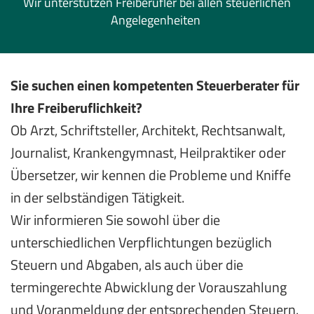
Wir unterstützen Freiberufler bei allen steuerlichen
Angelegenheiten
Sie suchen einen kompetenten Steuerberater für
Ihre Freiberuflichkeit?
Ob Arzt, Schriftsteller, Architekt, Rechtsanwalt,
Journalist, Krankengymnast, Heilpraktiker oder
Übersetzer, wir kennen die Probleme und Kniffe
in der selbständigen Tätigkeit.
Wir informieren Sie sowohl über die
unterschiedlichen Verpflichtungen bezüglich
Steuern und Abgaben, als auch über die
termingerechte Abwicklung der Vorauszahlung
und Voranmeldung der entsprechenden Steuern.