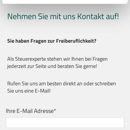
Nehmen Sie mit uns Kontakt auf!
Sie haben Fragen zur Freiberuflichkeit?
Als Steuerexperte stehen wir Ihnen bei Fragen
jederzeit zur Seite und beraten Sie gerne!
Rufen Sie uns am besten direkt an oder schreiben
Sie uns eine E-Mail!
Ihre E-Mail Adresse*